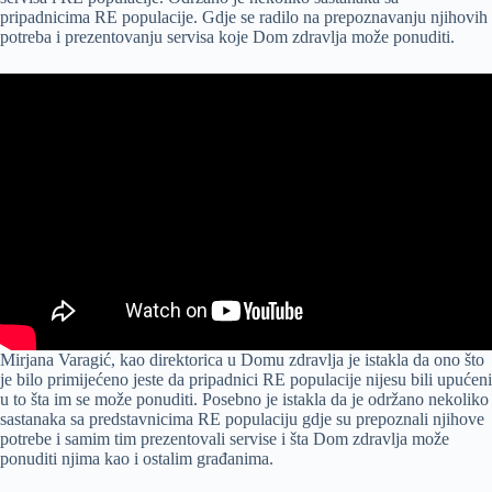
pripadnicima RE populacije. Gdje se radilo na prepoznavanju njihovih
potreba i prezentovanju servisa koje Dom zdravlja može ponuditi.
Mirjana Varagić, kao direktorica u Domu zdravlja je istakla da ono što
je bilo primijećeno jeste da pripadnici RE populacije nijesu bili upućeni
u to šta im se može ponuditi. Posebno je istakla da je održano nekoliko
sastanaka sa predstavnicima RE populaciju gdje su prepoznali njihove
potrebe i samim tim prezentovali servise i šta Dom zdravlja može
ponuditi njima kao i ostalim građanima.