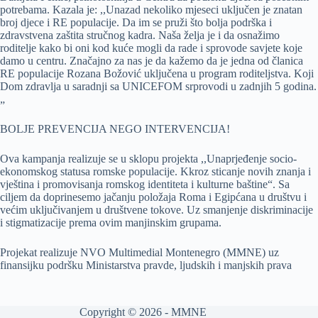
potrebama. Kazala je: ,,Unazad nekoliko mjeseci uključen je znatan
broj djece i RE populacije. Da im se pruži što bolja podrška i
zdravstvena zaštita stručnog kadra. Naša želja je i da osnažimo
roditelje kako bi oni kod kuće mogli da rade i sprovode savjete koje
damo u centru. Značajno za nas je da kažemo da je jedna od članica
RE populacije Rozana Božović uključena u program roditeljstva. Koji
Dom zdravlja u saradnji sa UNICEFOM srprovodi u zadnjih 5 godina.
„
BOLJE PREVENCIJA NEGO INTERVENCIJA!
Ova kampanja realizuje se u sklopu projekta ,,Unaprjeđenje socio-
ekonomskog statusa romske populacije. Kkroz sticanje novih znanja i
vještina i promovisanja romskog identiteta i kulturne baštine“. Sa
ciljem da doprinesemo jačanju položaja Roma i Egipćana u društvu i
većim uključivanjem u društvene tokove. Uz smanjenje diskriminacije
i stigmatizacije prema ovim manjinskim grupama.
Projekat realizuje NVO Multimedial Montenegro (MMNE) uz
finansijku podršku Ministarstva pravde, ljudskih i manjskih prava
Copyright © 2026 -
MMNE