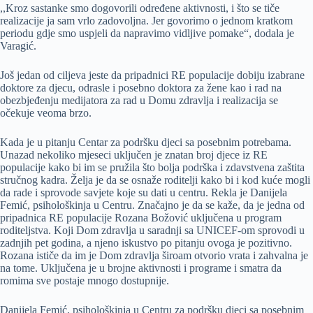
,,Kroz sastanke smo dogovorili određene aktivnosti, i što se tiče
realizacije ja sam vrlo zadovoljna. Jer govorimo o jednom kratkom
periodu gdje smo uspjeli da napravimo vidljive pomake“, dodala je
Varagić.
Još jedan od ciljeva jeste da pripadnici RE populacije dobiju izabrane
doktore za djecu, odrasle i posebno doktora za žene kao i rad na
obezbjeđenju medijatora za rad u Domu zdravlja i realizacija se
očekuje veoma brzo.
Kada je u pitanju Centar za podršku djeci sa posebnim potrebama.
Unazad nekoliko mjeseci uključen je znatan broj djece iz RE
populacije kako bi im se pružila što bolja podrška i zdavstvena zaštita
stručnog kadra. Želja je da se osnaže roditelji kako bi i kod kuće mogli
da rade i sprovode savjete koje su dati u centru. Rekla je Danijela
Femić, psihološkinja u Centru. Značajno je da se kaže, da je jedna od
pripadnica RE populacije Rozana Božović uključena u program
roditeljstva. Koji Dom zdravlja u saradnji sa UNICEF-om sprovodi u
zadnjih pet godina, a njeno iskustvo po pitanju ovoga je pozitivno.
Rozana ističe da im je Dom zdravlja široam otvorio vrata i zahvalna je
na tome. Uključena je u brojne aktivnosti i programe i smatra da
romima sve postaje mnogo dostupnije.
Danijela Femić, psihološkinja u Centru za podršku djeci sa posebnim