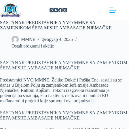
Skip
https://concept3hairsalon.com/
londonslot login
congtogel login
congtogel login
https://drperezclub.com/
https://clinica-abando.es/
https://p-walker.org/
londonslot
mpo500
mpo500
mpo500
mpo500
mpo500
mpo500
playaja login
indosloto
slot gacor
slot gacor
to
content
SASTANAK PREDSTAVNIKA NVO MMNE SA
ZAMJENIKOM ŠEFA MISIJE AMBASADE NJEMAČKE
MMNE
фебруар 4, 2025
Ostali programi i akcije
SASTANAK PREDSTAVNIKA NVO MMNE SA ZAMJENIKOM
ŠEFA MISIJE AMBASADE NJEMAČKE
Predstavnici NVO MMNE, Željko Đukić i Pušija Ena, sastali su se
danas u Bijelom Polju sa zamjenikom šefa misije Ambasade
Njemačke, Ralfom Rojšom. Tokom razgovora razmatrana je
potencijalna saradnja, kao i aktivni, realizovani i budući EU i
međunarodni projekti koje sprovodi ova organizacija.
SASTANAK PREDSTAVNIKA NVO MMNE SA ZAMJENIKOM
ŠEFA MISIJE AMBASADE NJEMAČKE