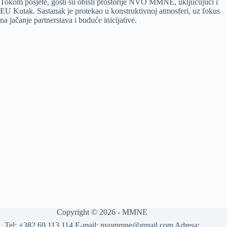
Tokom posjete, gosti su obišli prostorije NVO MMNE, uključujući i
EU Kutak. Sastanak je protekao u konstruktivnoj atmosferi, uz fokus
na jačanje partnerstava i buduće inicijative.
Copyright © 2026 -
MMNE
Tel: +382 69 113 114 E-mail: nvommne@gmail.com Adresa: