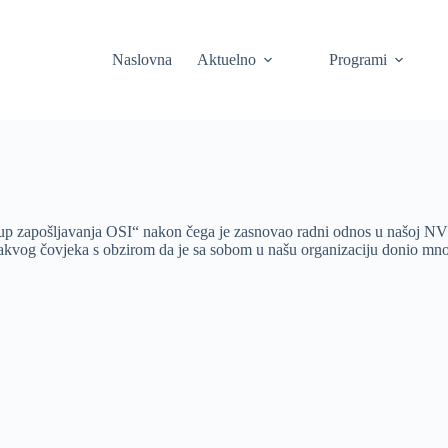
Naslovna
Aktuelno
Programi
up zapošljavanja OSI“ nakon čega je zasnovao radni odnos u našoj NVO 
vog čovjeka s obzirom da je sa sobom u našu organizaciju donio mnoga