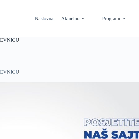
Naslovna
Aktuelno
Programi
NEVNICU
NEVNICU