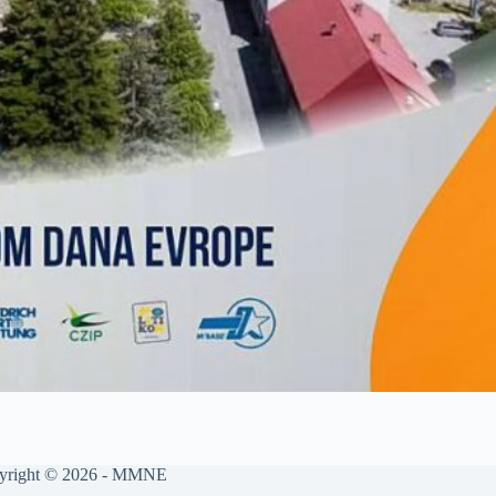
yright © 2026 -
MMNE