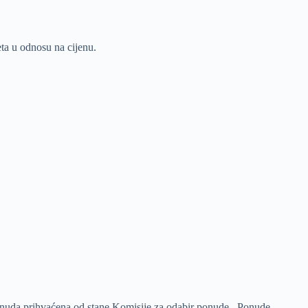
ta u odnosu na cijenu.
ponuda prihvaćena od stane Komisije za odabir ponude. Ponude