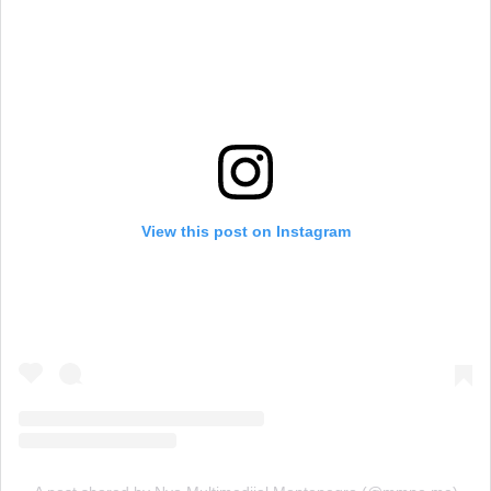
View this post on Instagram