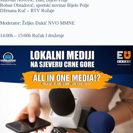
Boban Obradović, sportski novinar Bijelo Polje
Dženana Kuč – RTV Rožaje
Moderator: Željko Đukić NVO MMNE
14:00h – 15:00h Ručak I druženje