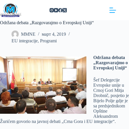
Skip
https://concept3hairsalon.com/
londonslot login
congtogel login
congtogel login
https://drperezclub.com/
https://clinica-abando.es/
https://p-walker.org/
londonslot
mpo500
mpo500
mpo500
mpo500
mpo500
mpo500
playaja login
indosloto
slot gacor
slot gacor
to
content
Održana debata „Razgovarajmo o Evropskoj Uniji“
MMNE
март 4, 2019
EU integracije
,
Programi
Održana debata
„Razgovarajmo o
Evropskoj Uniji“
Šef Delegecije
Evropske unije u
Crnoj Gori Mitja
Drobnič, posjetio je
Bijelo Polje gdje je
sa predsjednikom
Opštine
Aleksandrom
Žurićem govorio na javnoj debati „Crna Gora i EU integracije“.