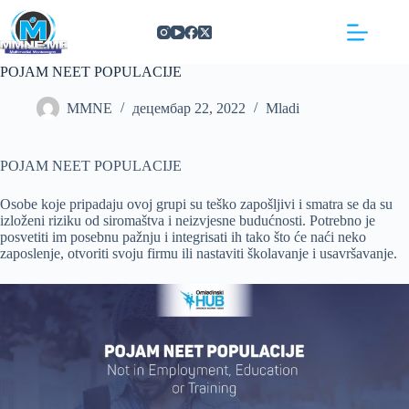
Skip
https://concept3hairsalon.com/
londonslot login
congtogel login
congtogel login
https://drperezclub.com/
https://clinica-abando.es/
https://p-walker.org/
londonslot
mpo500
mpo500
mpo500
mpo500
mpo500
mpo500
playaja login
indosloto
slot gacor
slot gacor
to
content
POJAM NEET POPULACIJE
MMNE
децембар 22, 2022
Mladi
POJAM NEET POPULACIJE
Osobe koje pripadaju ovoj grupi su teško zapošljivi i smatra se da su
izloženi riziku od siromaštva i neizvjesne budućnosti. Potrebno je
posvetiti im posebnu pažnju i integrisati ih tako što će naći neko
zaposlenje, otvoriti svoju firmu ili nastaviti školavanje i usavršavanje.