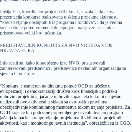
Pušija Ena, koordinator projekta EU kutak, kazala je da je ova
prezentacija konkursa realizovana u sklopu projektne aktivnosti
“Predstavljanje dostupnih EU programa i fondova”, i da je veoma
srećna što je pored vremenskih nepogoda na sjeveru sastanku
prisustvovao veliki broj učesnika.
PREDSTAVLJEN KONKURS ZA NVO VRIJEDAN 500
HILJADA EURA
Info sesiji su, kako je saopšteno iz te NVO, prisustvovali
zainteresovani predstavnici i predstavnice nevladinih organizacija sa
sjevera Crne Gore.
“Konkurs je usmjeren na direktnu pomoć OCD za učešće u
evropeizaciji i demokratizaciji društva kroz finansijsku podršku
njihovim projektima, jačanje njihovih kapaciteta kako bi uspješno
realizovali ove aktivnosti u skladu sa evropskim pravilima i
obezbjeđivanje kontinuiranog mentorstva tokom trajanja projekata. Za
OCD koje će biti podržane pripremljen je i sveobuhvatan program
jačanja kapaciteta u upravljanju projektima Ii vidljivosti projektnih
aktivnosti, kao i monitoringu javnih institucija”, obrazložili su iz CGO.