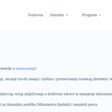
Naslovna
Aktuelno
Programi
 temelje u
obrazovanju
!
 sticanje novih znanja i vještina i promovisanja romskog identiteta i 
njihovog većeg uključivanja u društvene tokove te smanjenje diskrimin
 finansijku podršku Ministarstva ljudskih i manjskih prava.