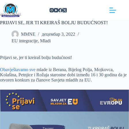
Skip
https://concept3hairsalon.com/
londonslot login
congtogel login
congtogel login
https://drperezclub.com/
https://clinica-abando.es/
https://p-walker.org/
londonslot
mpo500
mpo500
mpo500
mpo500
mpo500
mpo500
playaja login
indosloto
slot gacor
slot gacor
to
content
PRIJAVI SE, JER TI KREIRAŠ BOLJU BUDUĆNOST!
MMNE
децембар 3, 2022
EU integracije
,
Mladi
Prijavi se, jer ti kreiraš bolju budućnost!
Obavještavamo
sve
mlade iz Berana, Bijelog Polja, Mojkovca,
Kolašina, Petnjice i Rožaja starostne dobi između 16 i 30 godina da je
otvoren konkurs za članove Savjeta mladih za EU.