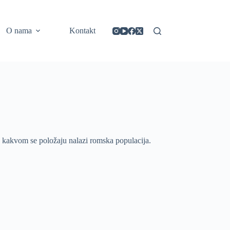
https://concept3hairsalon.com/
londonslot login
congtogel login
congtogel login
https://drperezclub.com/
https://clinica-abando.es/
https://p-walker.org/
londonslot
mpo500
mpo500
mpo500
mpo500
mpo500
mpo500
playaja login
indosloto
slot gacor
slot gacor
O nama
Kontakt
 u kakvom se položaju nalazi romska populacija.