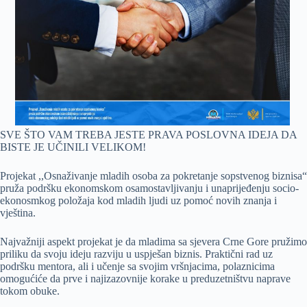
SVE ŠTO VAM TREBA JESTE PRAVA POSLOVNA IDEJA DA
BISTE JE UČINILI VELIKOM!
Projekat ,,Osnaživanje mladih osoba za pokretanje sopstvenog biznisa“
pruža podršku ekonomskom osamostavljivanju i unaprijeđenju socio-
ekonosmkog položaja kod mladih ljudi uz pomoć novih znanja i
vještina.
Najvažniji aspekt projekat je da mladima sa sjevera Crne Gore pružimo
priliku da svoju ideju razviju u uspješan biznis. Praktični rad uz
podršku mentora, ali i učenje sa svojim vršnjacima, polaznicima
omogućiće da prve i najizazovnije korake u preduzetništvu naprave
tokom obuke.