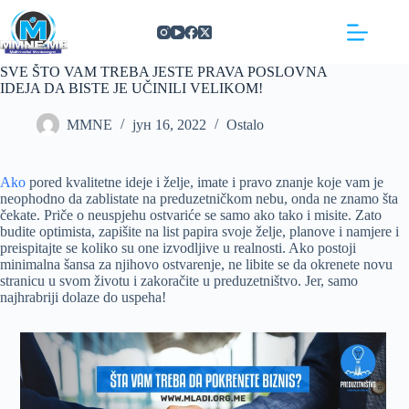
Skip
https://concept3hairsalon.com/
londonslot login
congtogel login
congtogel login
https://drperezclub.com/
https://clinica-abando.es/
https://p-walker.org/
londonslot
mpo500
mpo500
mpo500
mpo500
mpo500
mpo500
playaja login
indosloto
slot gacor
slot gacor
to
content
SVE ŠTO VAM TREBA JESTE PRAVA POSLOVNA
IDEJA DA BISTE JE UČINILI VELIKOM!
MMNE
јун 16, 2022
Ostalo
Ako
pored kvalitetne ideje i želje, imate i pravo znanje koje vam je
neophodno da zablistate na preduzetničkom nebu, onda ne znamo šta
čekate. Priče o neuspjehu ostvariće se samo ako tako i misite. Zato
budite optimista, zapišite na list papira svoje želje, planove i namjere i
preispitajte se koliko su one izvodljive u realnosti. Ako postoji
minimalna šansa za njihovo ostvarenje, ne libite se da okrenete novu
stranicu u svom životu i zakoračite u preduzetništvo. Jer, samo
najhrabriji dolaze do uspeha!