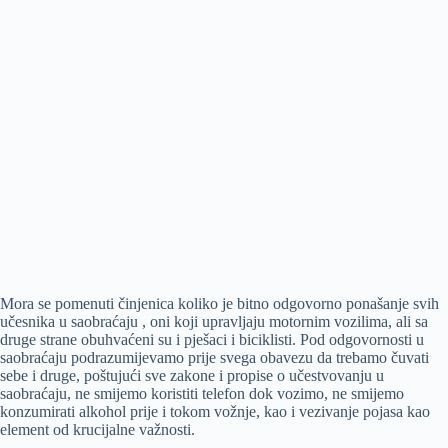
Mora se pomenuti činjenica koliko je bitno odgovorno ponašanje svih
učesnika u saobraćaju , oni koji upravljaju motornim vozilima, ali sa
druge strane obuhvaćeni su i pješaci i biciklisti. Pod odgovornosti u
saobraćaju podrazumijevamo prije svega obavezu da trebamo čuvati
sebe i druge, poštujući sve zakone i propise o učestvovanju u
saobraćaju, ne smijemo koristiti telefon dok vozimo, ne smijemo
konzumirati alkohol prije i tokom vožnje, kao i vezivanje pojasa kao
element od krucijalne važnosti.