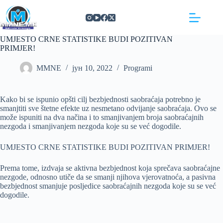
Skip
https://concept3hairsalon.com/
londonslot login
congtogel login
congtogel login
https://drperezclub.com/
https://clinica-abando.es/
https://p-walker.org/
londonslot
mpo500
mpo500
mpo500
mpo500
mpo500
mpo500
playaja login
indosloto
slot gacor
slot gacor
to
content
UMJESTO CRNE STATISTIKE BUDI POZITIVAN
PRIMJER!
MMNE
јун 10, 2022
Programi
Kako bi se ispunio opšti cilj bezbjednosti saobraćaja potrebno je
smanjtiti sve štetne efekte uz nesmetano odvijanje saobraćaja. Ovo se
može ispuniti na dva načina i to smanjivanjem broja saobraćajnih
nezgoda i smanjivanjem nezgoda koje su se već dogodile.
UMJESTO CRNE STATISTIKE BUDI POZITIVAN PRIMJER!
Prema tome, izdvaja se aktivna bezbjednost koja sprečava saobraćajne
nezgode, odnosno utiče da se smanji njihova vjerovatnoća, a pasivna
bezbjednost smanjuje posljedice saobraćajnih nezgoda koje su se već
dogodile.