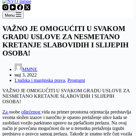
Menu
VAŽNO JE OMOGUĆITI U SVAKOM
GRADU USLOVE ZA NESMETANO
KRETANJE SLABOVIDIH I SLIJEPIH
OSOBA!
MMNE
мај 3, 2022
Ljudska i manjinska prava
,
Programi
VAŽNO JE OMOGUĆITI U SVAKOM GRADU USLOVE ZA
NESMETANO KRETANJE SLABOVIDIH I SLIJEPIH
OSOBA!
Za
osobe
oštećenog
vida na primer prostorna orjentacija predstavlja
veoma složen izazov i naročito je opasno prelaženje ulice kada se
zaobilazi vozilo parkirano upravo na pješačkom prelazu. Na ovaj
način je povećana mogućnost da se u trenutku prelaženja izgubi
predstava o pravcu samog prelaza. Takođe je znatno teže čuti vozila