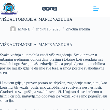
Skip
https://concept3hairsalon.com/
londonslot login
congtogel login
congtogel login
https://drperezclub.com/
https://clinica-abando.es/
https://p-walker.org/
londonslot
mpo500
mpo500
mpo500
mpo500
mpo500
mpo500
playaja login
indosloto
slot gacor
slot gacor
to
content
VIŠE AUTOMOBILA, MANJE VAZDUHA
MMNE
април 18, 2025
Životna sredina
VIŠE AUTOMOBILA, MANJE VAZDUHA
Svaka vožnja automobila znači više zagađenja. Svaki prevoz u
urbanim sredinama donosi dim, prašinu i toksine koji zagađuju naš
vazduh i ugrožavaju naše zdravlje. Ulica preplavljena automobilima
postaje mjesto gdje je disanje sve teže, a smog postaje svakodnevna
scena.
U svijetu gdje je prevoz postao neizbježan, zagađenje raste, a mi, kao
korisnici tih vozila, postajemo zarobljenici sopstvene nesvjesnosti.
Gradovi su sve gušći, a vazduh sve teži. Umjesto da se krećemo u
tišini i čistoći, nastavljamo dodavati još vozila koja samo pogoršavaju
situaciju.