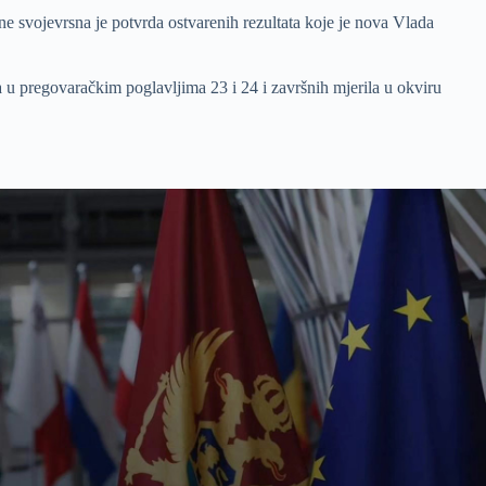
svojevrsna je potvrda ostvarenih rezultata koje je nova Vlada
a u pregovaračkim poglavljima 23 i 24 i završnih mjerila u okviru