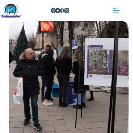
Skip
https://concept3hairsalon.com/
londonslot login
congtogel login
congtogel login
https://drperezclub.com/
https://clinica-abando.es/
https://p-walker.org/
londonslot
mpo500
mpo500
mpo500
mpo500
mpo500
mpo500
playaja login
indosloto
slot gacor
slot gacor
to
content