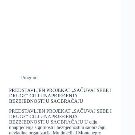
Programi
PREDSTAVLJEN PROJEKAT „SAČUVAJ SEBE I
DRUGE“ CILJ UNAPRJEĐENJA
BEZBJEDNOSTI U SAOBRAĆAJU
PREDSTAVLJEN PROJEKAT „SAČUVAJ SEBE I
DRUGE“ CILJ UNAPRJEĐENJA
BEZBJEDNOSTI U SAOBRAĆAJU U cilju
unaprjeđenja sigurnosti i bezbjednosti u saobraćaju,
nevladina organizacija Multimedijal Montenegro