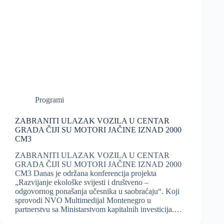
Programi
ZABRANITI ULAZAK VOZILA U CENTAR
GRADA ČIJI SU MOTORI JAČINE IZNAD 2000
CM3
ZABRANITI ULAZAK VOZILA U CENTAR
GRADA ČIJI SU MOTORI JAČINE IZNAD 2000
CM3 Danas je održana konferencija projekta
„Razvijanje ekološke svijesti i društveno –
odgovornog ponašanja učesnika u saobraćaju“. Koji
sprovodi NVO Multimedijal Montenegro u
partnerstvu sa Ministarstvom kapitalnih investicija.…