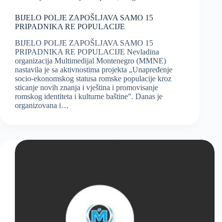
BIJELO POLJE ZAPOŠLJAVA SAMO 15
PRIPADNIKA RE POPULACIJE
BIJELO POLJE ZAPOŠLJAVA SAMO 15
PRIPADNIKA RE POPULACIJE Nevladina
organizacija Multimedijal Montenegro (MMNE)
nastavila je sa aktivnostima projekta „Unapređenje
socio-ekonomskog statusa romske populacije kroz
sticanje novih znanja i vještina i promovisanje
romskog identiteta i kulturne baštine”. Danas je
organizovana i…