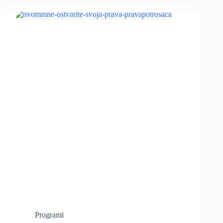
Programi