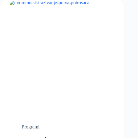
Programi