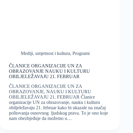
Mediji, umjetnost i kultura
,
Programi
ČLANICE ORGANIZACIJE UN ZA
OBRAZOVANJE NAUKU I KULTURU
OBILJELEŽAVAJU 21. FEBRUAR
ČLANICE ORGANIZACIJE UN ZA
OBRAZOVANJE, NAUKU I KULTURU
OBILJELEŽAVAJU 21. FEBRUAR Članice
organizacije UN za obrazovanje, nauku i kulturu
obiljeležavaju 21. februar kako bi ukazale na značaj
poštovanja osnovnog ljudskog prava. To je ono koje
nam obezbjeđuje da možemo u…