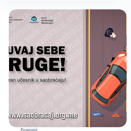
Programi