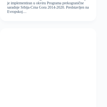
je implementiran u okviru Programa prekogranične
saradnje Srbija-Crna Gora 2014-2020. Predstavljen na
Evropskoj…