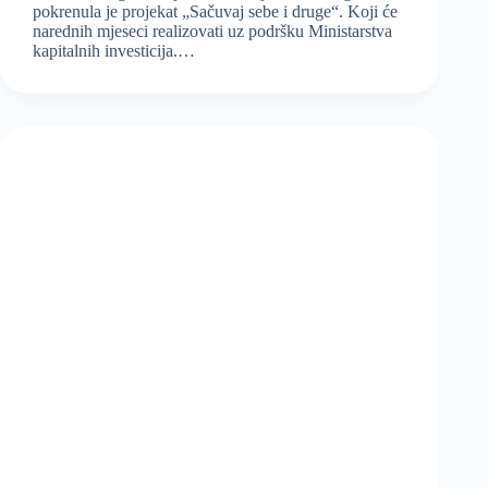
pokrenula je projekat „Sačuvaj sebe i druge“. Koji će
narednih mjeseci realizovati uz podršku Ministarstva
kapitalnih investicija.…