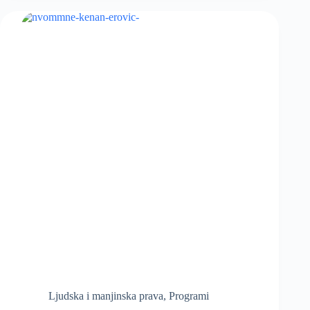
Ljudska i manjinska prava
,
Programi